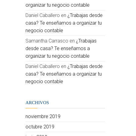
organizar tu negocio contable
Daniel Caballero
en
¿Trabajas desde
casa? Te enseñamos a organizar tu
negocio contable
Samantha Carrasco
en
¿Trabajas
desde casa? Te enseñamos a
organizar tu negocio contable
Daniel Caballero
en
¿Trabajas desde
casa? Te enseñamos a organizar tu
negocio contable
ARCHIVOS
noviembre 2019
octubre 2019