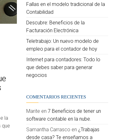
Fallas en el modelo tradicional de la
Contabilidad
Descubre: Beneficios de la
Facturación Electrónica
Teletrabajo: Un nuevo modelo de
empleo para el contador de hoy
Internet para contadores: Todo lo
que debes saber para generar
negocios
ue
s
COMENTARIOS RECIENTES
Marite
en
7 Beneficios de tener un
e la
software contable en la nube.
s que
Samantha Carrasco
en
¿Trabajas
desde casa? Te enseñamos a