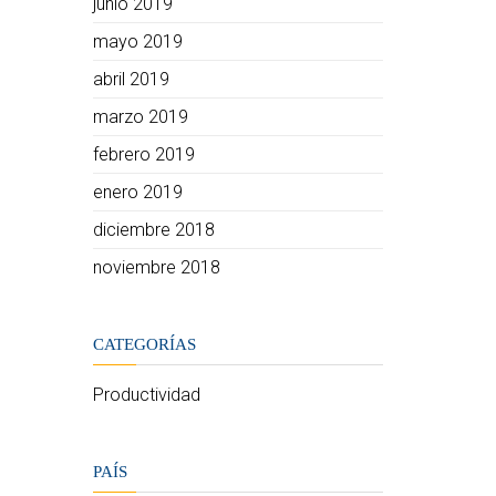
junio 2019
mayo 2019
abril 2019
marzo 2019
febrero 2019
enero 2019
diciembre 2018
noviembre 2018
CATEGORÍAS
Productividad
PAÍS