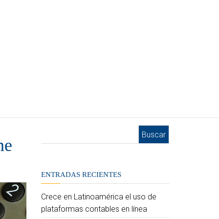
Buscar:
ne
ENTRADAS RECIENTES
Crece en Latinoamérica el uso de
plataformas contables en línea