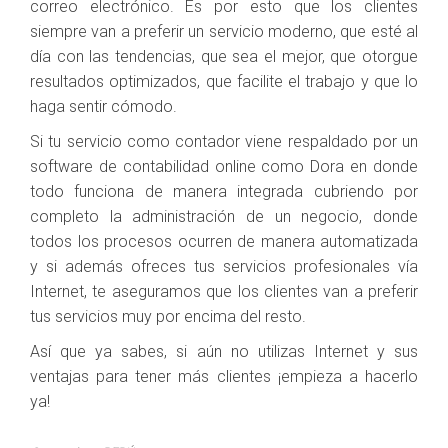
correo electrónico. Es por esto que los clientes
siempre van a preferir un servicio moderno, que esté al
día con las tendencias, que sea el mejor, que otorgue
resultados optimizados, que facilite el trabajo y que lo
haga sentir cómodo.
Si tu servicio como contador viene respaldado por un
software de contabilidad online como Dora en donde
todo funciona de manera integrada cubriendo por
completo la administración de un negocio, donde
todos los procesos ocurren de manera automatizada
y si además ofreces tus servicios profesionales vía
Internet, te aseguramos que los clientes van a preferir
tus servicios muy por encima del resto.
Así que ya sabes, si aún no utilizas Internet y sus
ventajas para tener más clientes ¡empieza a hacerlo
ya!