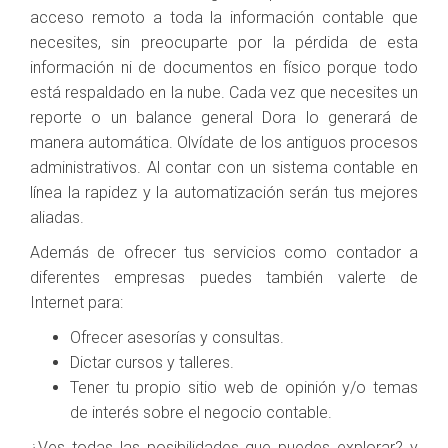
acceso remoto a toda la información contable que
necesites, sin preocuparte por la pérdida de esta
información ni de documentos en físico porque todo
está respaldado en la nube. Cada vez que necesites un
reporte o un balance general Dora lo generará de
manera automática. Olvídate de los antiguos procesos
administrativos. Al contar con un sistema contable en
línea la rapidez y la automatización serán tus mejores
aliadas.
Además de ofrecer tus servicios como contador a
diferentes empresas puedes también valerte de
Internet para:
Ofrecer asesorías y consultas.
Dictar cursos y talleres.
Tener tu propio sitio web de opinión y/o temas
de interés sobre el negocio contable.
¿Ves todas las posibilidades que puedes explorar? y