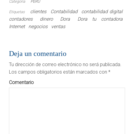
Categoría
PERÚ
clientes
Contabilidad
contabilidad digital
Etiquetas
contadores
dinero
Dora
Dora tu contadora
Internet
negocios
ventas
Deja un comentario
Tu dirección de correo electrónico no será publicada.
Los campos obligatorios están marcados con
*
Comentario