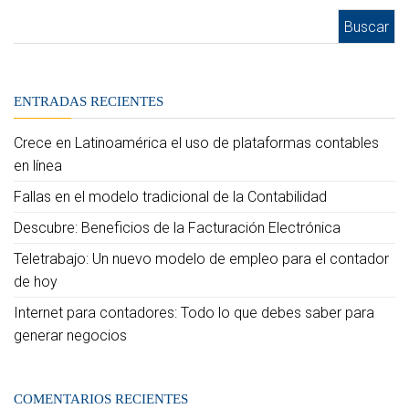
Buscar:
ENTRADAS RECIENTES
Crece en Latinoamérica el uso de plataformas contables
en línea
Fallas en el modelo tradicional de la Contabilidad
Descubre: Beneficios de la Facturación Electrónica
Teletrabajo: Un nuevo modelo de empleo para el contador
de hoy
Internet para contadores: Todo lo que debes saber para
generar negocios
COMENTARIOS RECIENTES