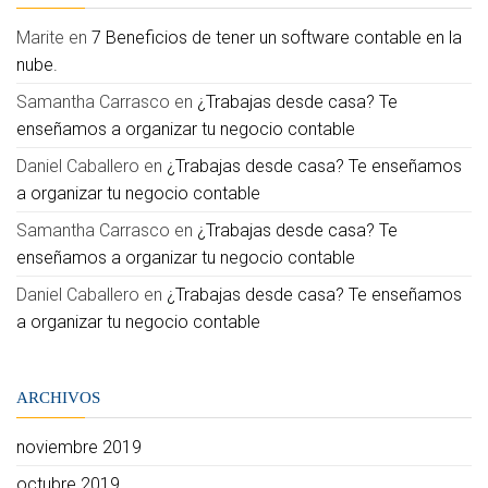
Marite
en
7 Beneficios de tener un software contable en la
nube.
Samantha Carrasco
en
¿Trabajas desde casa? Te
enseñamos a organizar tu negocio contable
Daniel Caballero
en
¿Trabajas desde casa? Te enseñamos
a organizar tu negocio contable
Samantha Carrasco
en
¿Trabajas desde casa? Te
enseñamos a organizar tu negocio contable
Daniel Caballero
en
¿Trabajas desde casa? Te enseñamos
a organizar tu negocio contable
ARCHIVOS
noviembre 2019
octubre 2019