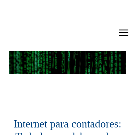
BLOG DORA
Internet para contadores: