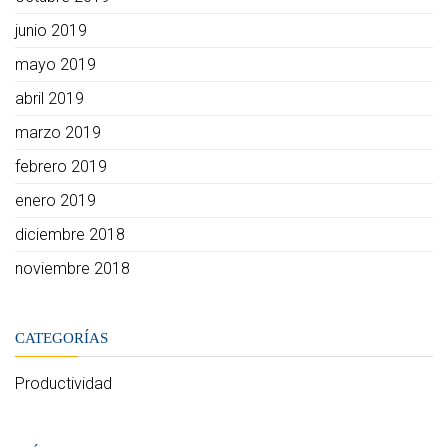
junio 2019
mayo 2019
abril 2019
marzo 2019
febrero 2019
enero 2019
diciembre 2018
noviembre 2018
CATEGORÍAS
Productividad