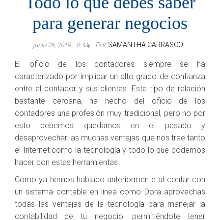
Todo lo que debes saber
para generar negocios
Por
SAMANTHA CARRASCO
junio 26, 2019
0
El oficio de los contadores siempre se ha
caracterizado por implicar un alto grado de confianza
entre el contador y sus clientes. Este tipo de relación
bastante cercana, ha hecho del oficio de los
contadores una profesión muy tradicional, pero no por
esto debemos quedarnos en el pasado y
desaprovechar las muchas ventajas que nos trae tanto
el Internet como la tecnología y todo lo que podemos
hacer con estas herramientas.
Como ya hemos hablado anteriormente al contar con
un sistema contable en línea como Dora aprovechas
todas las ventajas de la tecnología para manejar la
contabilidad de tu negocio: permitiéndote tener