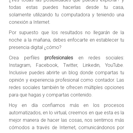
todas estas puedes hacerlas desde tu casa,
solamente utilizando tu computadora y teniendo una
conexión a Internet.
Por supuesto que los resultados no llegarán de la
noche a la mañana, debes enfocarte en establecer tu
presencia digital ¿cómo?
Crea perfiles
profesionales
en redes sociales:
Instagram, Facebook, Twitter, Linkedin, YouTube.
Inclusive puedes abrirte un blog donde compartas tu
opinión y experiencia profesional como contador. Las
redes sociales también te ofrecen múltiples opciones
para que hagas y compartas contenido.
Hoy en día confiamos más en los procesos
automatizados, en lo virtual, creemos en que esta es la
mejor manera de hacer las cosas, nos sentimos más
cómodos a través de Internet, comunicándonos por