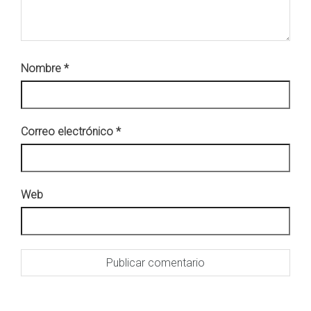
Nombre
*
Correo electrónico
*
Web