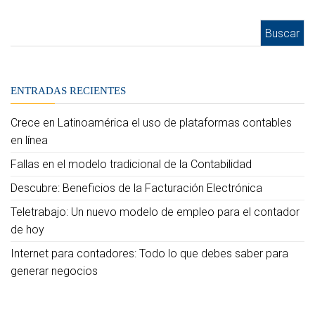
Buscar:
ENTRADAS RECIENTES
Crece en Latinoamérica el uso de plataformas contables
en línea
Fallas en el modelo tradicional de la Contabilidad
Descubre: Beneficios de la Facturación Electrónica
Teletrabajo: Un nuevo modelo de empleo para el contador
de hoy
Internet para contadores: Todo lo que debes saber para
generar negocios