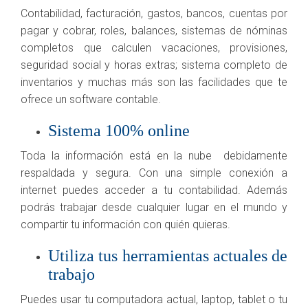
Contabilidad, facturación, gastos, bancos, cuentas por
pagar y cobrar, roles, balances,
sistemas de nóminas
completos que calculen vacaciones, provisiones,
seguridad social y horas extras; sistema completo de
inventarios y muchas más son las facilidades que te
ofrece un software contable.
Sistema 100% online
Toda la información está en la nube debidamente
respaldada y segura. Con una simple conexión a
internet puedes acceder a tu contabilidad. Además
podrás trabajar desde cualquier lugar en el mundo
y
compartir tu información con quién quieras.
Utiliza tus herramientas actuales de
trabajo
Puedes usar tu computadora actual, laptop, tablet o tu