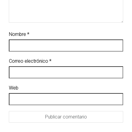
Nombre
*
Correo electrónico
*
Web