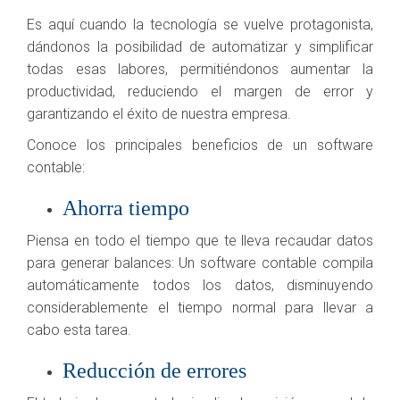
Es aquí cuando la tecnología se vuelve protagonista,
dándonos la posibilidad de automatizar y simplificar
todas esas labores, permitiéndonos aumentar la
productividad, reduciendo el margen de error y
garantizando el éxito de nuestra empresa.
Conoce los principales beneficios de un software
contable:
Ahorra tiempo
Piensa en todo el tiempo que te lleva recaudar datos
para generar balances: Un software contable compila
automáticamente todos los datos, disminuyendo
considerablemente el tiempo normal para llevar a
cabo esta tarea.
Reducción de errores