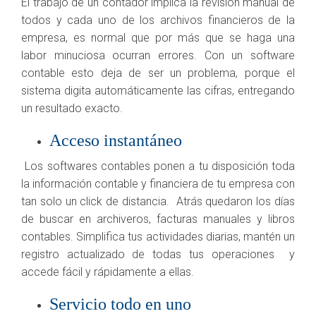
El trabajo de un contador implica la revisión manual de
todos y cada uno de los archivos financieros de la
empresa, es normal que por más que se haga una
labor minuciosa ocurran errores. Con un software
contable esto deja de ser un problema, porque el
sistema digita automáticamente las cifras, entregando
un resultado exacto.
Acceso instantáneo
Los softwares contables ponen a tu disposición toda
la información contable y financiera de tu empresa con
tan solo un click de distancia. Atrás quedaron los días
de buscar en archiveros, facturas manuales y libros
contables. Simplifica tus actividades diarias, mantén un
registro actualizado de todas tus operaciones y
accede fácil y rápidamente a ellas.
Servicio todo en uno