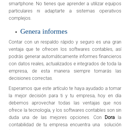
smartphone. No tienes que aprender a utilizar equipos
particulares ni adaptarte a sistemas operativos
complejos.
Genera informes
Contar con un respaldo rápido y seguro es una gran
ventaja que te ofrecen los softwares contables, así
podrás generar automáticamente informes financieros
con datos reales, actualizados e integrados de toda la
empresa, de esta manera siempre tomarás las
decisiones correctas.
Esperamos que este artículo te haya ayudado a tomar
la mejor decisión para ti y tu empresa, hoy en día
debemos aprovechar todas las ventajas que nos
ofrece la tecnología, y los softwares contables son sin
duda una de las mejores opciones. Con
Dora
la
contabilidad de tu empresa encuentra una solución