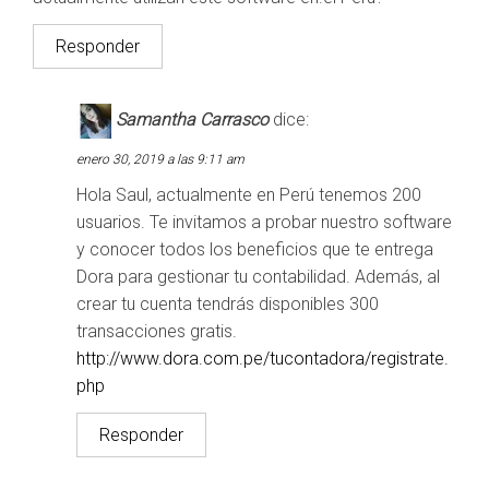
Responder
Samantha Carrasco
dice:
enero 30, 2019 a las 9:11 am
Hola Saul, actualmente en Perú tenemos 200
usuarios. Te invitamos a probar nuestro software
y conocer todos los beneficios que te entrega
Dora para gestionar tu contabilidad. Además, al
crear tu cuenta tendrás disponibles 300
transacciones gratis.
http://www.dora.com.pe/tucontadora/registrate.
php
Responder