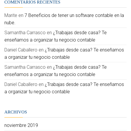
COMENTARIOS RECIENTES
Marite
en
7 Beneficios de tener un software contable en la
nube.
Samantha Carrasco
en
¿Trabajas desde casa? Te
enseñamos a organizar tu negocio contable
Daniel Caballero
en
¿Trabajas desde casa? Te enseñamos
a organizar tu negocio contable
Samantha Carrasco
en
¿Trabajas desde casa? Te
enseñamos a organizar tu negocio contable
Daniel Caballero
en
¿Trabajas desde casa? Te enseñamos
a organizar tu negocio contable
ARCHIVOS
noviembre 2019