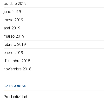
octubre 2019
junio 2019
mayo 2019
abril 2019
marzo 2019
febrero 2019
enero 2019
diciembre 2018
noviembre 2018
CATEGORÍAS
Productividad