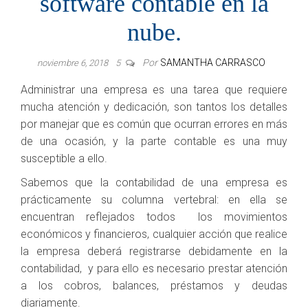
software contable en la
nube.
Por
SAMANTHA CARRASCO
noviembre 6, 2018
5
Administrar una empresa es una tarea que requiere
mucha atención y dedicación, son tantos los detalles
por manejar que es común que ocurran errores en más
de una ocasión, y la parte contable es una muy
susceptible a ello.
Sabemos que la contabilidad de una empresa es
prácticamente su columna vertebral: en ella se
encuentran reflejados todos
los movimientos
económicos y financieros, cualquier acción que realice
la empresa deberá registrarse debidamente en la
contabilidad, y para ello es necesario prestar atención
a los cobros, balances, préstamos y deudas
diariamente.