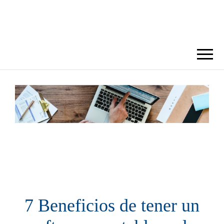
BLOG DORA
7 Beneficios de tener un