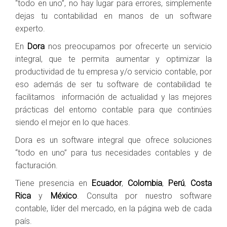
“todo en uno”, no hay lugar para errores, simplemente
dejas tu contabilidad en manos de un software
experto.
En
Dora
nos preocupamos por ofrecerte un servicio
integral, que te permita aumentar y optimizar la
productividad de tu empresa y/o servicio contable, por
eso además de ser tu software de contabilidad te
facilitamos información de actualidad y las mejores
prácticas del entorno contable para que continúes
siendo el mejor en lo que haces.
Dora
es un software integral que ofrece soluciones
“todo en uno” para tus necesidades contables y de
facturación.
Tiene presencia en
Ecuador
,
Colombia
,
Perú
,
Costa
Rica
y
México
. Consulta por nuestro software
contable, líder del mercado, en la página web de cada
país.