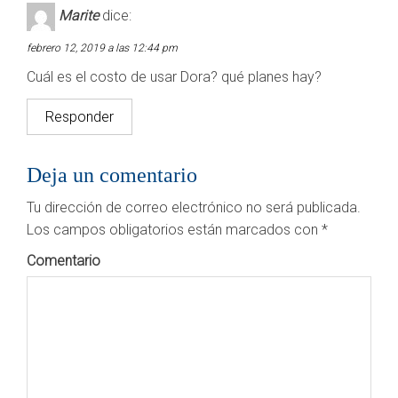
Marite
dice:
febrero 12, 2019 a las 12:44 pm
Cuál es el costo de usar Dora? qué planes hay?
Responder
Deja un comentario
Tu dirección de correo electrónico no será publicada.
Los campos obligatorios están marcados con
*
Comentario