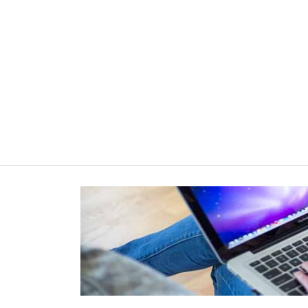
BLOG DORA