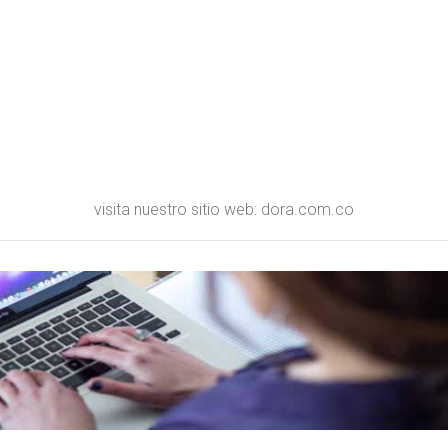
visita nuestro sitio web: dora.com.co