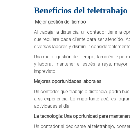
Beneficios del teletrabajo
Mejor gestión del tiempo
Al trabajar a distancia, un contador tiene la 
que requiere cada cliente para ser atendido. Ad
diversas labores y disminuir considerablemente, 
Una mejor gestión del tiempo, también le permi
y laboral, mantener el estrés a raya, mayor
imprevisto.
Mejores oportunidades laborales
Un contador que trabaje a distancia, podrá bu
a su experiencia. Lo importante acá, es logra
actividades al día.
La tecnología: Una oportunidad para mantener
Un contador al dedicarse al teletrabajo, conse