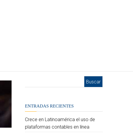
Buscar:
ENTRADAS RECIENTES
Crece en Latinoamérica el uso de
plataformas contables en línea