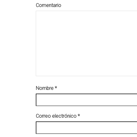
Comentario
Nombre
*
Correo electrónico
*