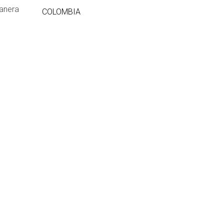
manera
COLOMBIA