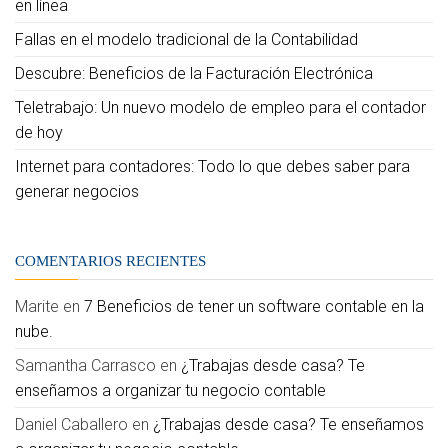
en línea
Fallas en el modelo tradicional de la Contabilidad
Descubre: Beneficios de la Facturación Electrónica
Teletrabajo: Un nuevo modelo de empleo para el contador
de hoy
Internet para contadores: Todo lo que debes saber para
generar negocios
COMENTARIOS RECIENTES
Marite
en
7 Beneficios de tener un software contable en la
nube.
Samantha Carrasco
en
¿Trabajas desde casa? Te
enseñamos a organizar tu negocio contable
Daniel Caballero
en
¿Trabajas desde casa? Te enseñamos