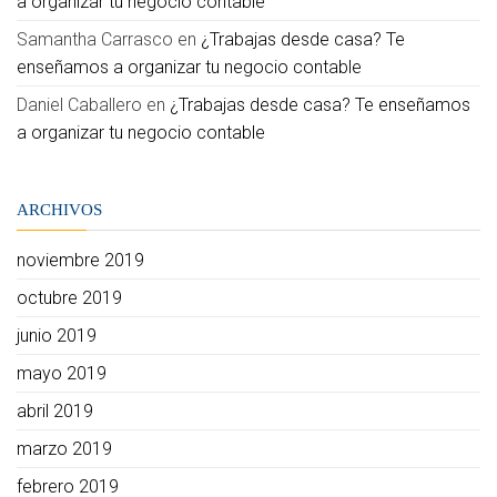
a organizar tu negocio contable
Samantha Carrasco
en
¿Trabajas desde casa? Te
enseñamos a organizar tu negocio contable
Daniel Caballero
en
¿Trabajas desde casa? Te enseñamos
a organizar tu negocio contable
ARCHIVOS
noviembre 2019
octubre 2019
junio 2019
mayo 2019
abril 2019
marzo 2019
febrero 2019