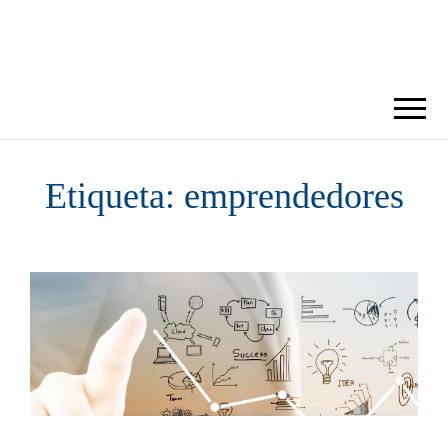
BLOG DORA
Etiqueta: emprendedores