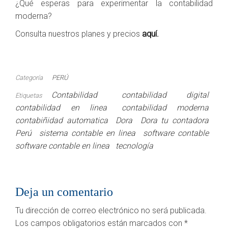
¿Qué esperas para experimentar la contabilidad
moderna?
Consulta nuestros planes y precios
aquí.
Categoría
PERÚ
Contabilidad
contabilidad digital
Etiquetas
contabilidad en linea
contabilidad moderna
contabiñidad automatica
Dora
Dora tu contadora
Perú
sistema contable en linea
software contable
software contable en linea
tecnología
Deja un comentario
Tu dirección de correo electrónico no será publicada.
Los campos obligatorios están marcados con
*