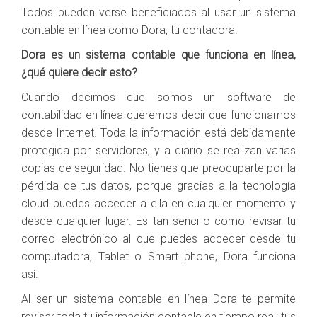
Todos pueden verse beneficiados al usar un sistema
contable en línea como Dora, tu contadora.
Dora es un sistema contable que funciona en línea,
¿qué quiere decir esto?
Cuando decimos que somos un software de
contabilidad en línea queremos decir que funcionamos
desde Internet. Toda la información está debidamente
protegida por servidores, y a diario se realizan varias
copias de seguridad. No tienes que preocuparte por la
pérdida de tus datos, porque gracias a la tecnología
cloud puedes acceder a ella en cualquier momento y
desde cualquier lugar. Es tan sencillo como revisar tu
correo electrónico al que puedes acceder desde tu
computadora, Tablet o Smart phone, Dora funciona
así.
Al ser un sistema contable en línea Dora te permite
revisar toda tu información contable en tiempo real: tus