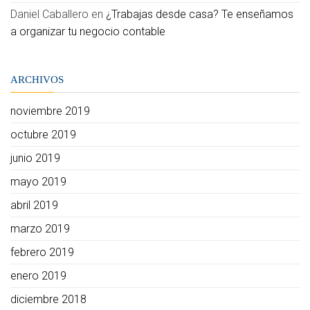
Daniel Caballero
en
¿Trabajas desde casa? Te enseñamos
a organizar tu negocio contable
ARCHIVOS
noviembre 2019
octubre 2019
junio 2019
mayo 2019
abril 2019
marzo 2019
febrero 2019
enero 2019
diciembre 2018