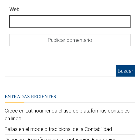
Web
Buscar:
ENTRADAS RECIENTES
Crece en Latinoamérica el uso de plataformas contables
en línea
Fallas en el modelo tradicional de la Contabilidad
Descubre: Beneficios de la Facturación Electrónica