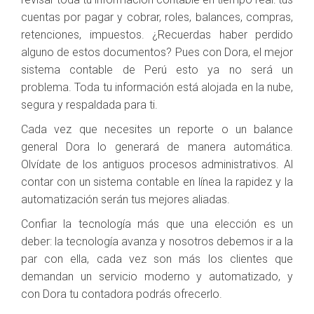
cuentas por pagar y cobrar, roles, balances, compras,
retenciones, impuestos. ¿Recuerdas haber perdido
alguno de estos documentos? Pues con Dora, el mejor
sistema contable de Perú esto ya no será un
problema. Toda tu información está alojada en la nube,
segura y respaldada para ti.
Cada vez que necesites un reporte o un balance
general Dora lo generará de manera automática.
Olvídate de los antiguos procesos administrativos. Al
contar con un sistema contable en línea la rapidez y la
automatización serán tus mejores aliadas.
Confiar la tecnología más que una elección es un
deber: la tecnología avanza y nosotros debemos ir a la
par con ella, cada vez son más los clientes que
demandan un servicio moderno y automatizado, y
con Dora tu contadora podrás ofrecerlo.