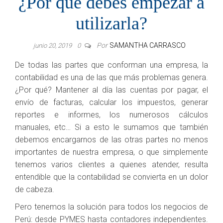
¿Por qué debes empezar a
utilizarla?
Por
SAMANTHA CARRASCO
junio 20, 2019
0
De todas las partes que conforman una empresa, la
contabilidad es una de las que más problemas genera.
¿Por qué? Mantener al día las cuentas por pagar, el
envío de facturas, calcular los impuestos, generar
reportes e informes, los numerosos cálculos
manuales, etc… Si a esto le sumamos que también
debemos encargarnos de las otras partes no menos
importantes de nuestra empresa, o que simplemente
tenemos varios clientes a quienes atender, resulta
entendible que la contabilidad se convierta en un dolor
de cabeza.
Pero tenemos la solución para todos los negocios de
Perú: desde PYMES hasta contadores independientes.