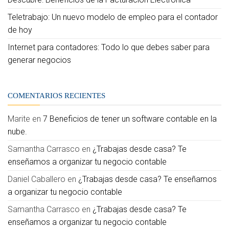
Teletrabajo: Un nuevo modelo de empleo para el contador
de hoy
Internet para contadores: Todo lo que debes saber para
generar negocios
COMENTARIOS RECIENTES
Marite
en
7 Beneficios de tener un software contable en la
nube.
Samantha Carrasco
en
¿Trabajas desde casa? Te
enseñamos a organizar tu negocio contable
Daniel Caballero
en
¿Trabajas desde casa? Te enseñamos
a organizar tu negocio contable
Samantha Carrasco
en
¿Trabajas desde casa? Te
enseñamos a organizar tu negocio contable