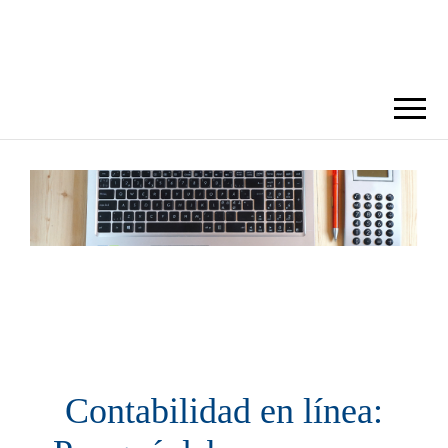
BLOG DORA
Contabilidad en línea: