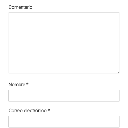
Comentario
Nombre
*
Correo electrónico
*