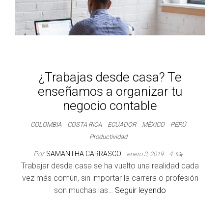
¿Trabajas desde casa? Te
enseñamos a organizar tu
negocio contable
COLOMBIA
COSTA RICA
ECUADOR
MÉXICO
PERÚ
Productividad
Por
SAMANTHA CARRASCO
enero 3, 2019
4
Trabajar desde casa se ha vuelto una realidad cada
vez más común, sin importar la carrera o profesión
son muchas las…
Seguir leyendo