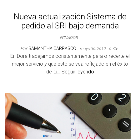
Nueva actualización Sistema de
pedido al SRI bajo demanda
ECUADOR
Por
SAMANTHA CARRASCO
mayo 30, 2019
0
En Dora trabajamos constantemente para ofrecerte el
mejor servicio y que esto se vea reflejado en el éxito
de tu…
Seguir leyendo