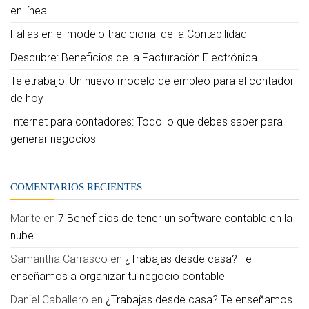
en línea
Fallas en el modelo tradicional de la Contabilidad
Descubre: Beneficios de la Facturación Electrónica
Teletrabajo: Un nuevo modelo de empleo para el contador
de hoy
Internet para contadores: Todo lo que debes saber para
generar negocios
COMENTARIOS RECIENTES
Marite
en
7 Beneficios de tener un software contable en la
nube.
Samantha Carrasco
en
¿Trabajas desde casa? Te
enseñamos a organizar tu negocio contable
Daniel Caballero
en
¿Trabajas desde casa? Te enseñamos