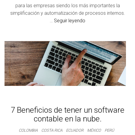
para las empresas siendo los más importantes la
simplificación y automatización de procesos internos.
…
Seguir leyendo
7 Beneficios de tener un software
contable en la nube.
COLOMBIA
COSTA RICA
ECUADOR
MÉXICO
PERÚ