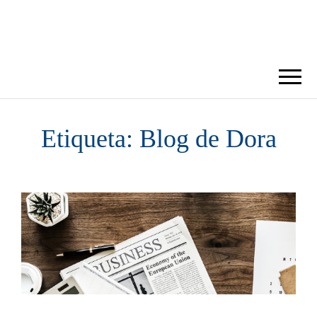
BLOG DORA
Etiqueta: Blog de Dora