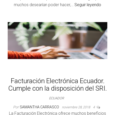
muchos desearían poder hacer,…
Seguir leyendo
Facturación Electrónica Ecuador.
Cumple con la disposición del SRI.
ECUADOR
Por
SAMANTHA CARRASCO
noviembre 28, 2018
4
La Facturación Electrónica ofrece muchos beneficios