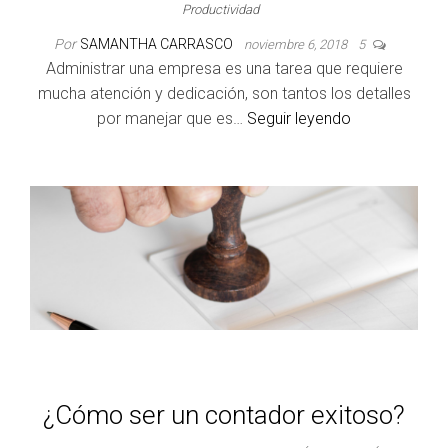
Productividad
Por
SAMANTHA CARRASCO
noviembre 6, 2018
5
Administrar una empresa es una tarea que requiere
mucha atención y dedicación, son tantos los detalles
por manejar que es…
Seguir leyendo
¿Cómo ser un contador exitoso?