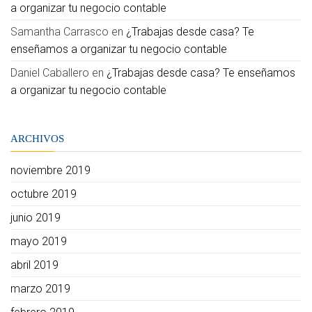
a organizar tu negocio contable
Samantha Carrasco
en
¿Trabajas desde casa? Te
enseñamos a organizar tu negocio contable
Daniel Caballero
en
¿Trabajas desde casa? Te enseñamos
a organizar tu negocio contable
ARCHIVOS
noviembre 2019
octubre 2019
junio 2019
mayo 2019
abril 2019
marzo 2019