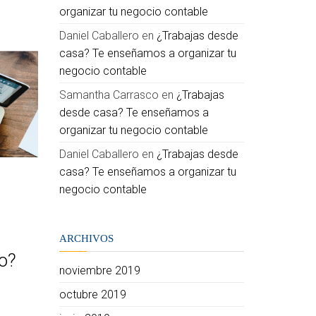
organizar tu negocio contable
Daniel Caballero
en
¿Trabajas desde
casa? Te enseñamos a organizar tu
negocio contable
Samantha Carrasco
en
¿Trabajas
desde casa? Te enseñamos a
organizar tu negocio contable
Daniel Caballero
en
¿Trabajas desde
casa? Te enseñamos a organizar tu
negocio contable
ARCHIVOS
o?
noviembre 2019
octubre 2019