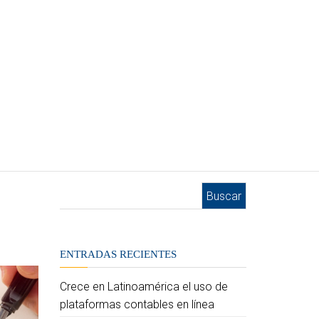
Buscar:
ENTRADAS RECIENTES
Crece en Latinoamérica el uso de
plataformas contables en línea