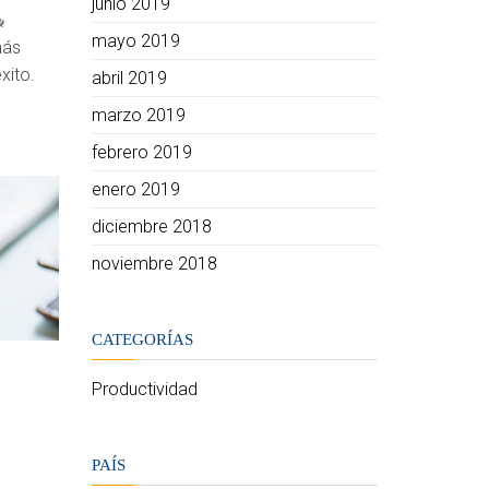
junio 2019
mayo 2019
más
xito.
abril 2019
marzo 2019
febrero 2019
enero 2019
diciembre 2018
noviembre 2018
CATEGORÍAS
Productividad
PAÍS