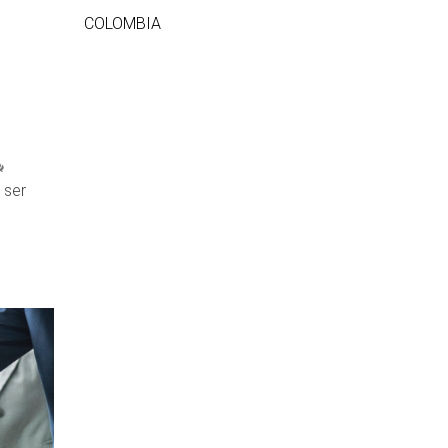
COLOMBIA
 ser