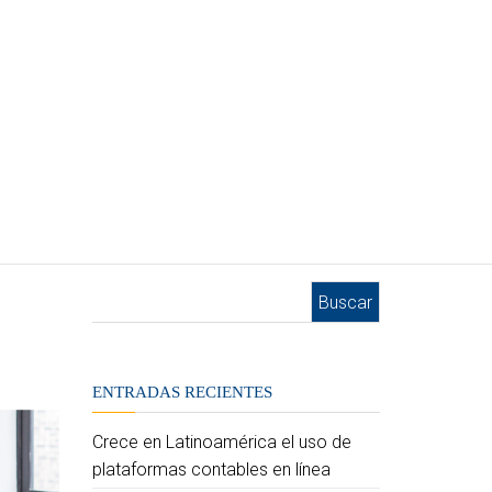
Buscar:
ENTRADAS RECIENTES
Crece en Latinoamérica el uso de
plataformas contables en línea