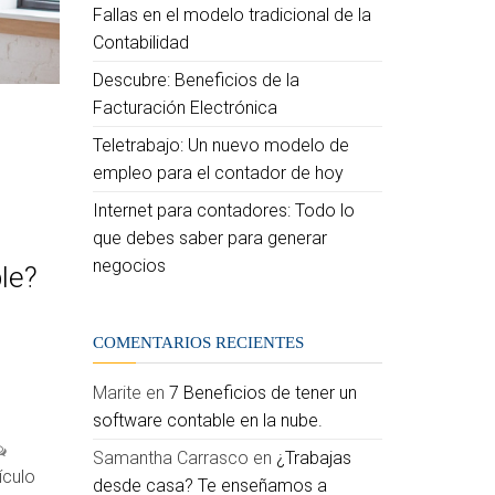
Fallas en el modelo tradicional de la
Contabilidad
Descubre: Beneficios de la
Facturación Electrónica
Teletrabajo: Un nuevo modelo de
empleo para el contador de hoy
Internet para contadores: Todo lo
que debes saber para generar
negocios
le?
COMENTARIOS RECIENTES
Marite
en
7 Beneficios de tener un
software contable en la nube.
Samantha Carrasco
en
¿Trabajas
ículo
desde casa? Te enseñamos a