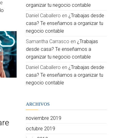
ue
organizar tu negocio contable
do
Daniel Caballero
en
¿Trabajas desde
casa? Te enseñamos a organizar tu
negocio contable
Samantha Carrasco
en
¿Trabajas
desde casa? Te enseñamos a
organizar tu negocio contable
Daniel Caballero
en
¿Trabajas desde
casa? Te enseñamos a organizar tu
negocio contable
ARCHIVOS
noviembre 2019
are
octubre 2019